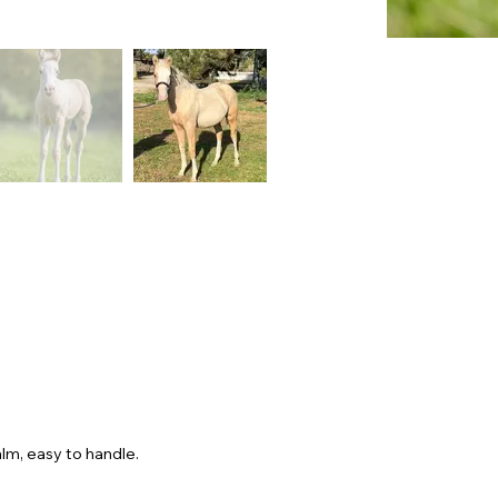
lm, easy to handle.