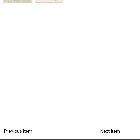
Previous Item
Next Item