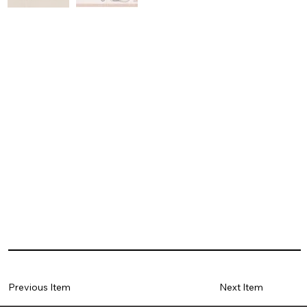
Previous Item
Next Item