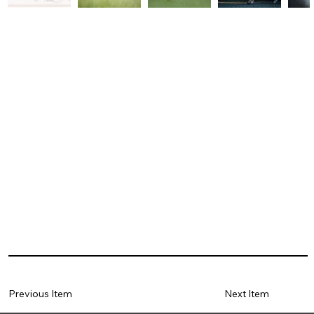
Previous Item
Next Item