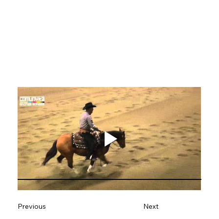
Previous
Next