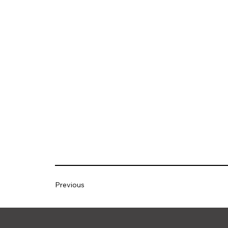
Previous