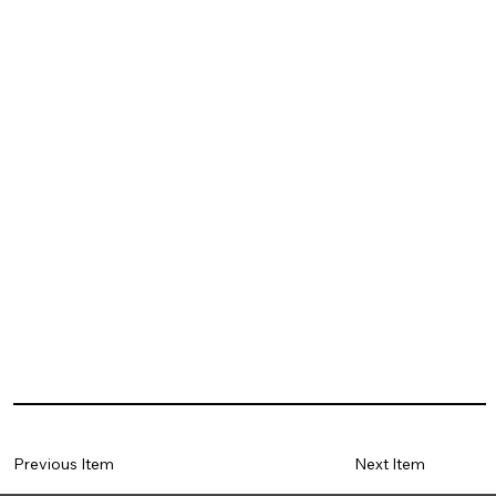
Previous Item
Next Item