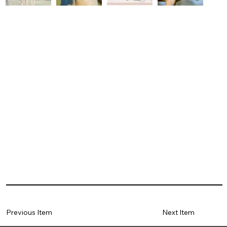
Previous Item
Next Item