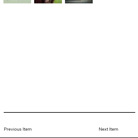
Previous Item
Next Item