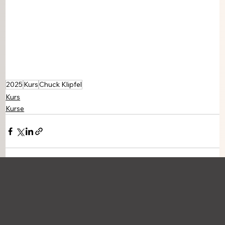
2025
Kurs
Chuck Klipfel
Kurs
Kurse